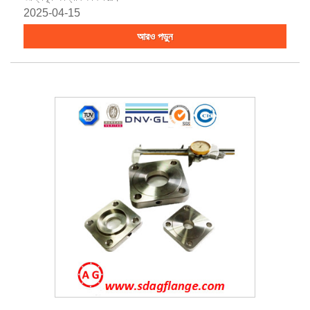
2025-04-15
আরও পড়ুন