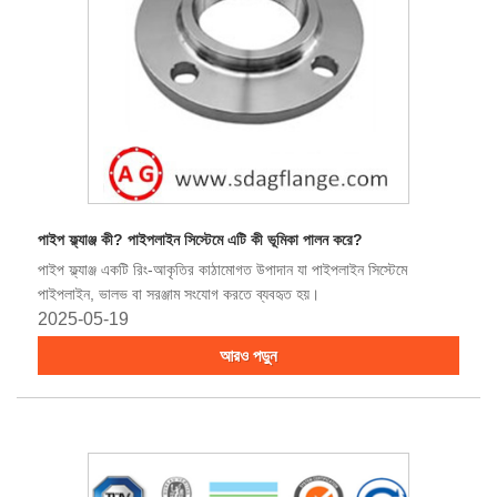
পাইপ ফ্ল্যাঞ্জ কী? পাইপলাইন সিস্টেমে এটি কী ভূমিকা পালন করে?
পাইপ ফ্ল্যাঞ্জ একটি রিং-আকৃতির কাঠামোগত উপাদান যা পাইপলাইন সিস্টেমে
পাইপলাইন, ভালভ বা সরঞ্জাম সংযোগ করতে ব্যবহৃত হয়।
2025-05-19
আরও পড়ুন